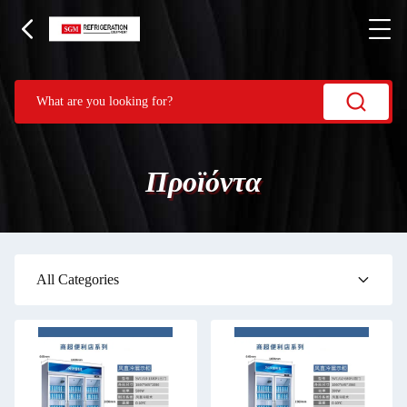
Προϊόντα
All Categories