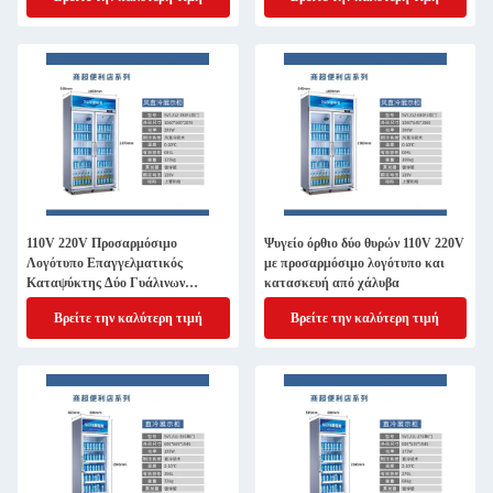
110V 220V Προσαρμόσιμο
Ψυγείο όρθιο δύο θυρών 110V 220V
Λογότυπο Επαγγελματικός
με προσαρμόσιμο λογότυπο και
Καταψύκτης Δύο Γυάλινων
κατασκευή από χάλυβα
Πορτών για την Επιχείρησή σας
Βρείτε την καλύτερη τιμή
Βρείτε την καλύτερη τιμή