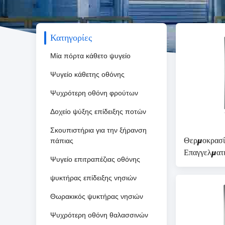
Κατηγορίες
Μία πόρτα κάθετο ψυγείο
Ψυγείο κάθετης οθόνης
Ψυχρότερη οθόνη φρούτων
Δοχείο ψύξης επίδειξης ποτών
Σκουπιστήρια για την ξήρανση
Θερμοκρασί
πάπιας
Επαγγελματ
Ψυγείο επιτραπέζιας οθόνης
και Μέγεθ
ψυκτήρας επίδειξης νησιών
Θωρακικός ψυκτήρας νησιών
Ψυχρότερη οθόνη θαλασσινών