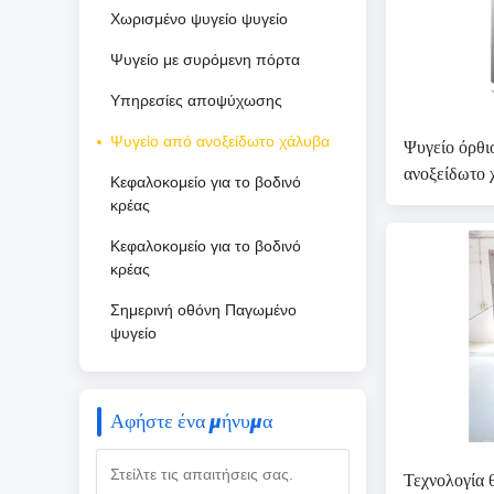
Χωρισμένο ψυγείο ψυγείο
Ψυγείο με συρόμενη πόρτα
Υπηρεσίες αποψύχωσης
Ψυγείο από ανοξείδωτο χάλυβα
Ψυγείο όρθι
ανοξείδωτο χ
Κεφαλοκομείο για το βοδινό
πολυσύχναστ
κρέας
εξοπλισμό κ
Κεφαλοκομείο για το βοδινό
κρέας
Σημερινή οθόνη Παγωμένο
ψυγείο
Αφήστε ένα μήνυμα
Τεχνολογία 