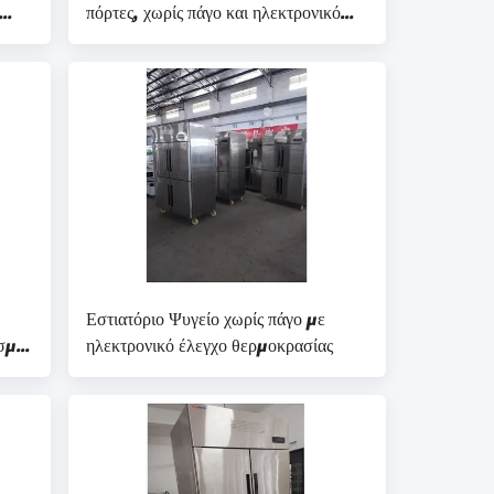
πόρτες, χωρίς πάγο και ηλεκτρονικό
τ
έλεγχο θερμοκρασίας
Εστιατόριο Ψυγείο χωρίς πάγο με
ισμό
ηλεκτρονικό έλεγχο θερμοκρασίας