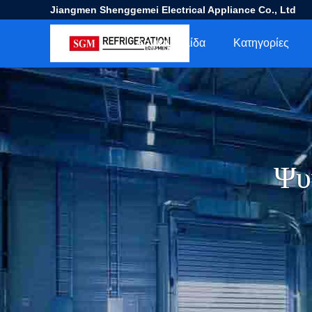
Jiangmen Shenggemei Electrical Appliance Co., Ltd
Αρχική Σελίδα
Κατηγορίες
Ψυ