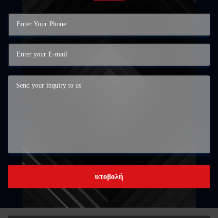
υποβολή