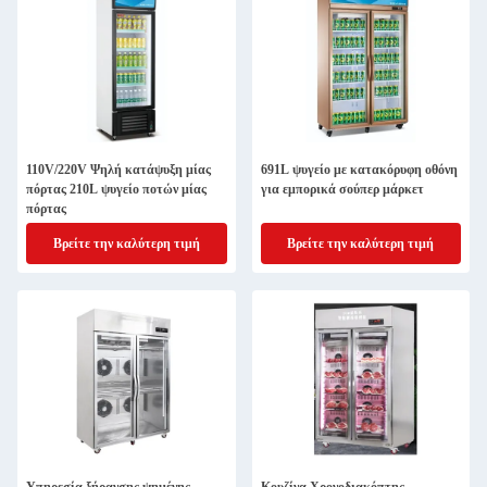
110V/220V Ψηλή κατάψυξη μίας
691L ψυγείο με κατακόρυφη οθόνη
πόρτας 210L ψυγείο ποτών μίας
για εμπορικά σούπερ μάρκετ
πόρτας
Βρείτε την καλύτερη τιμή
Βρείτε την καλύτερη τιμή