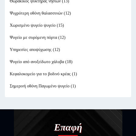
Θωρακικός ψυκτήρας νησιών
(13)
Ψυχρότερη οθόνη θαλασσινών
(12)
Χωρισμένο ψυγείο ψυγείο
(15)
Ψυγείο με συρόμενη πόρτα
(12)
Υπηρεσίες αποψύχωσης
(12)
Ψυγείο από ανοξείδωτο χάλυβα
(18)
Κεφαλοκομείο για το βοδινό κρέας
(1)
Σημερινή οθόνη Παγωμένο ψυγείο
(1)
Επαφή