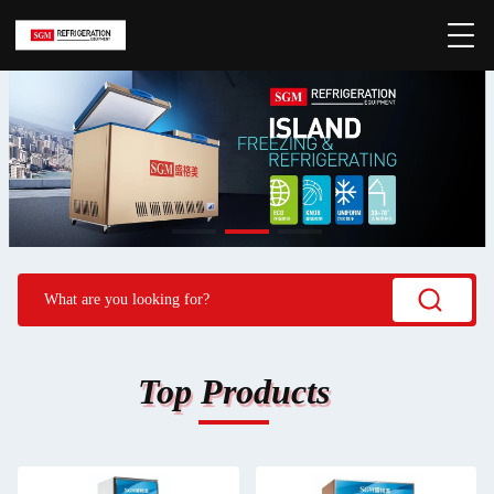
Top Products