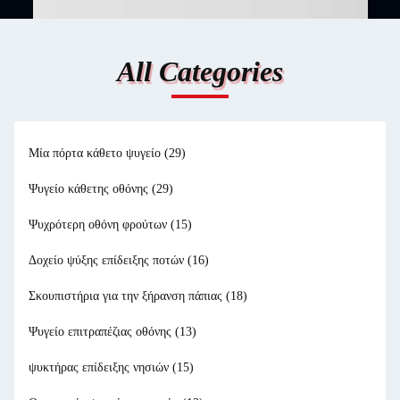
All Categories
Μία πόρτα κάθετο ψυγείο
(29)
Ψυγείο κάθετης οθόνης
(29)
Ψυχρότερη οθόνη φρούτων
(15)
Δοχείο ψύξης επίδειξης ποτών
(16)
Σκουπιστήρια για την ξήρανση πάπιας
(18)
Ψυγείο επιτραπέζιας οθόνης
(13)
ψυκτήρας επίδειξης νησιών
(15)