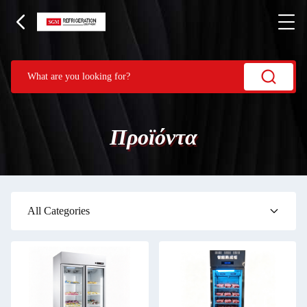
Προϊόντα
All Categories