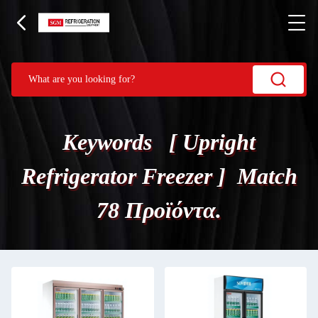
Keywords [ Upright
Refrigerator Freezer ] Match
78 Προϊόντα.