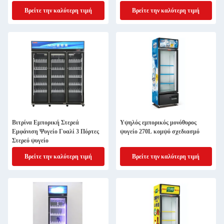
Βρείτε την καλύτερη τιμή
Βρείτε την καλύτερη τιμή
Βιτρίνα Εμπορική Στερεά
Υψηλός εμπορικός μονόθυρος
Εμφάνιση Ψυγείο Γυαλί 3 Πόρτες
ψυγείο 270L κομψό σχεδιασμό
Στερεό ψυγείο
Βρείτε την καλύτερη τιμή
Βρείτε την καλύτερη τιμή