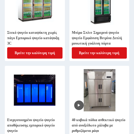
Στεκό ψυγείο καταψύκτη χωρίς
Μπίρα Σπλιτ Σημερινό ψυγείο
πάγο Εμπορικό ψυγείο κατάψυξη
ψυγείο Εμφάνιση Βιτρίνα Διπλή
3C
μονωτική γυάλινη πόρτα
Βρείτε την καλύτερη τιμή
Βρείτε την καλύτερη τιμή
Ενεργοποιημένο ψυγείο ψυγείο
40 κυβικά πόδια ανθεκτικό ψυγείο
αποθήκευσης εμπορικό ψυγείο
από ανοξείδωτο χάλυβα με
ψυγείο
ρυθμιζόμενα ράφι