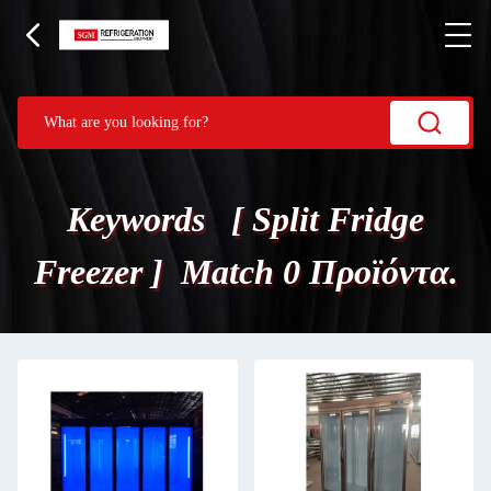
Keywords [ Split Fridge
Freezer ] Match 0 Προϊόντα.