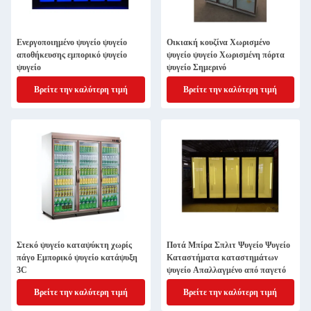
Ενεργοποιημένο ψυγείο ψυγείο
Οικιακή κουζίνα Χωρισμένο
αποθήκευσης εμπορικό ψυγείο
ψυγείο ψυγείο Χωρισμένη πόρτα
ψυγείο
ψυγείο Σημερινό
Βρείτε την καλύτερη τιμή
Βρείτε την καλύτερη τιμή
Στεκό ψυγείο καταψύκτη χωρίς
Ποτά Μπίρα Σπλιτ Ψυγείο Ψυγείο
πάγο Εμπορικό ψυγείο κατάψυξη
Καταστήματα καταστημάτων
3C
ψυγείο Απαλλαγμένο από παγετό
Βρείτε την καλύτερη τιμή
Βρείτε την καλύτερη τιμή