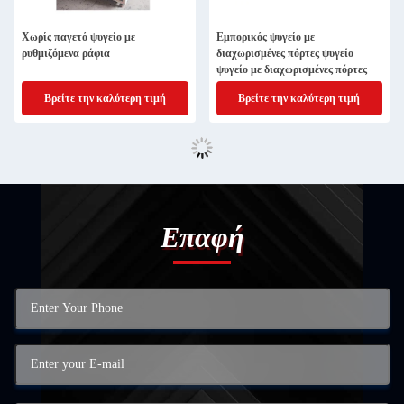
Χωρίς παγετό ψυγείο με
Εμπορικός ψυγείο με
ρυθμιζόμενα ράφια
διαχωρισμένες πόρτες ψυγείο
ψυγείο με διαχωρισμένες πόρτες
Βρείτε την καλύτερη τιμή
Βρείτε την καλύτερη τιμή
Επαφή