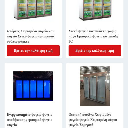
4 πόρτες Χωρισμένο ψυγείο και
Στεκό ψυγείο καταψύκτη χωρίς
ψυγείο Στεκό ψυγείο εμπορικού
πάγο Εμπορικό ψυγείο κατάψυξη
σούπερ μάρκετ
3C
Βρείτε την καλύτερη τιμή
Βρείτε την καλύτερη τιμή
Ενεργοποιημένο ψυγείο ψυγείο
Οικιακή κουζίνα Χωρισμένο
αποθήκευσης εμπορικό ψυγείο
ψυγείο ψυγείο Χωρισμένη πόρτα
ψυγείο
ψυγείο Σημερινό