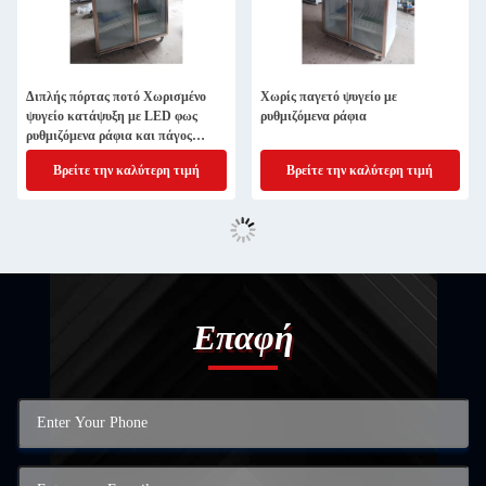
Διπλής πόρτας ποτό Χωρισμένο
Χωρίς παγετό ψυγείο με
ψυγείο κατάψυξη με LED φως
ρυθμιζόμενα ράφια
ρυθμιζόμενα ράφια και πάγος
ελεύθερη ψύξη
Βρείτε την καλύτερη τιμή
Βρείτε την καλύτερη τιμή
Επαφή