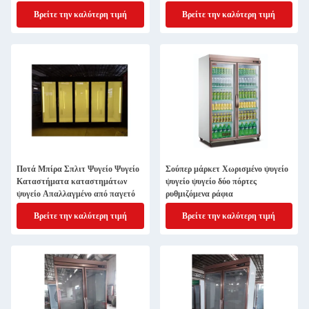
Βρείτε την καλύτερη τιμή
Βρείτε την καλύτερη τιμή
Ποτά Μπίρα Σπλιτ Ψυγείο Ψυγείο
Σούπερ μάρκετ Χωρισμένο ψυγείο
Καταστήματα καταστημάτων
ψυγείο ψυγείο δύο πόρτες
ψυγείο Απαλλαγμένο από παγετό
ρυθμιζόμενα ράφια
Βρείτε την καλύτερη τιμή
Βρείτε την καλύτερη τιμή