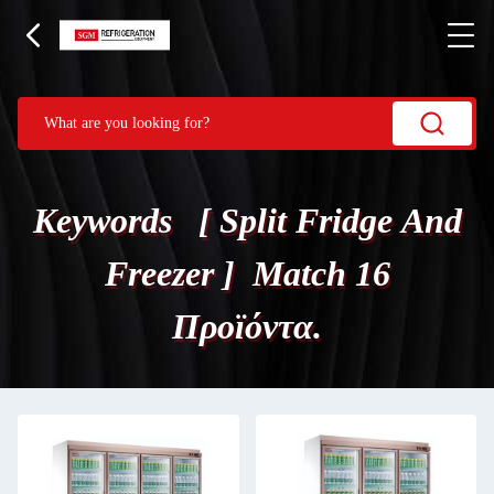
Keywords [ Split Fridge And
Freezer ] Match 16
Προϊόντα.