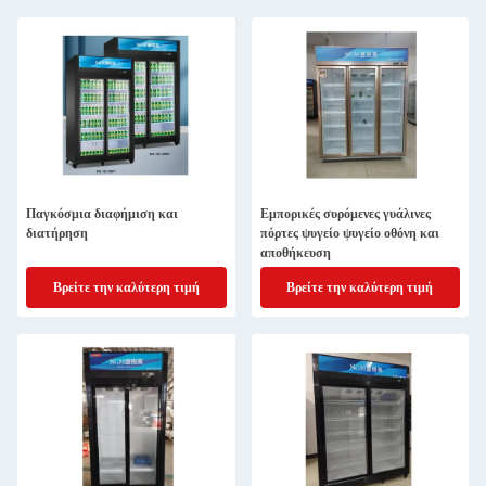
Παγκόσμια διαφήμιση και
Εμπορικές συρόμενες γυάλινες
διατήρηση
πόρτες ψυγείο ψυγείο οθόνη και
αποθήκευση
Βρείτε την καλύτερη τιμή
Βρείτε την καλύτερη τιμή