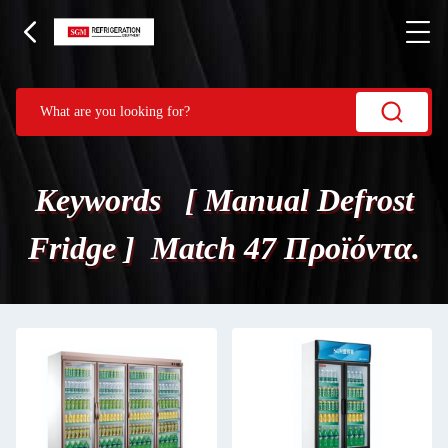
Keywords [ Manual Defrost
Fridge ] Match 47 Προϊόντα.