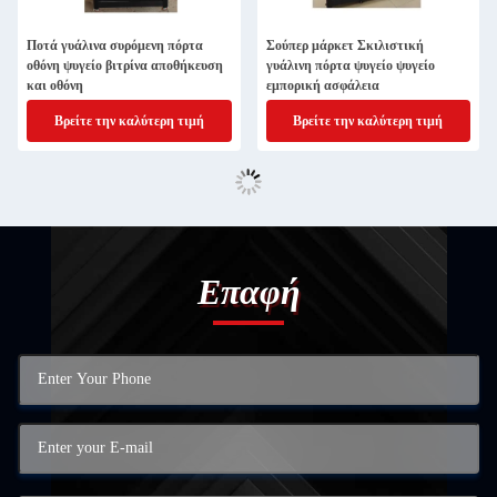
Ποτά γυάλινα συρόμενη πόρτα
Σούπερ μάρκετ Σκιλιστική
οθόνη ψυγείο βιτρίνα αποθήκευση
γυάλινη πόρτα ψυγείο ψυγείο
και οθόνη
εμπορική ασφάλεια
Βρείτε την καλύτερη τιμή
Βρείτε την καλύτερη τιμή
Επαφή